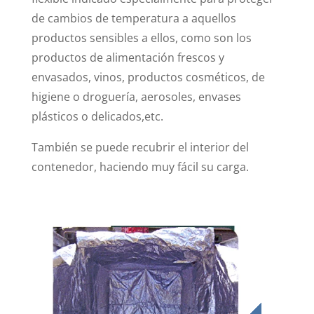
de cambios de temperatura a aquellos
productos sensibles a ellos, como son los
productos de alimentación frescos y
envasados, vinos, productos cosméticos, de
higiene o droguería, aerosoles, envases
plásticos o delicados,etc.
También se puede recubrir el interior del
contenedor, haciendo muy fácil su carga.