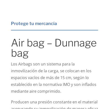
Protege tu mercancía
Air bag – Dunnage
bag
Los Airbags son un sistema para la
inmovilización de la carga, se colocan en los
espacios vacíos de más de 15 cm, según lo
establecido en la normativa IMO y son inflados
mediante aire comprimido.
Producen una presión constante en el material
asegurando su inmovilización de manera eficaz