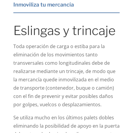
Inmoviliza tu mercancía
Eslingas y trincaje
Toda operación de carga o estiba para la
eliminación de los movimientos tanto
transversales como longitudinales debe de
realizarse mediante un trincaje, de modo que
la mercancía quede inmovilizada en el medio
de transporte (contenedor, buque o camión)
con el fin de prevenir y evitar posibles daños
por golpes, vuelcos o desplazamientos.
Se utiliza mucho en los últimos palets dobles
eliminando la posibilidad de apoyo en la puerta