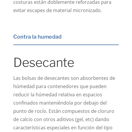
costuras están doblemente reforzadas para
evitar escapes de material micronizado.
Contra la humedad
Desecante
Las bolsas de desecantes son absorbentes de
húmedad para contenedores que pueden
reducir la húmedad relativa en espacios
confinados manteniéndola por debajo del
punto de rocío. Están compuestos de cloruro
de calcio con otros aditivos (gel, etc) dando
características especiales en función del tipo