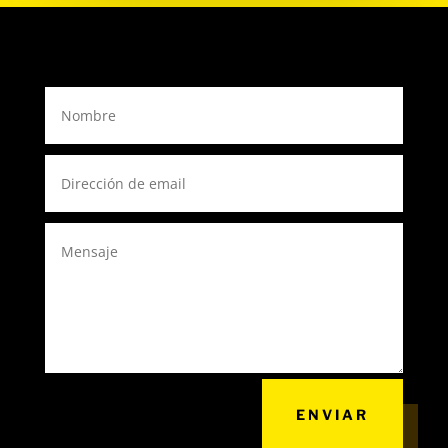
ENVIAR