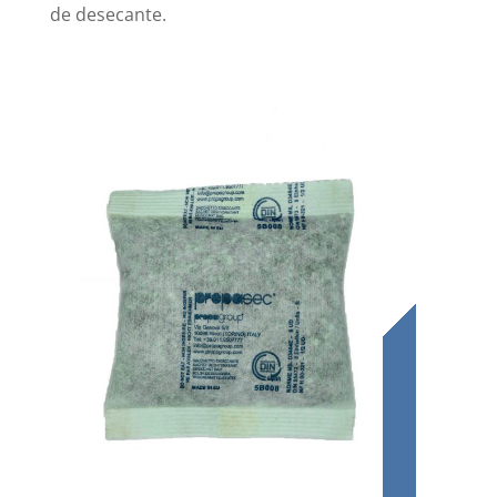
de desecante.