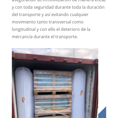
y con toda seguridad durante toda la duración
del transporte y así evitando cualquier
movimiento tanto transversal como
longitudinal y con ello el deterioro de la
mercancía durante el transporte.