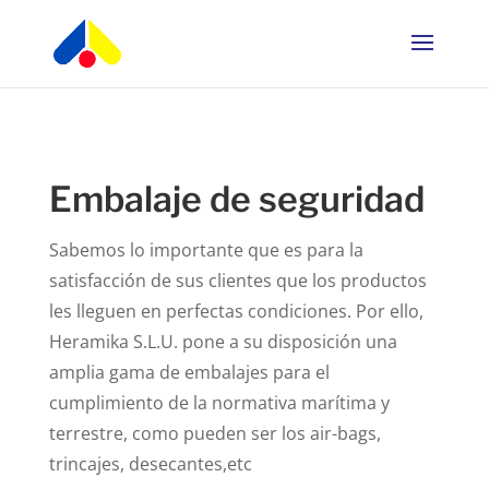
Embalaje de seguridad
Sabemos lo importante que es para la
satisfacción de sus clientes que los productos
les lleguen en perfectas condiciones. Por ello,
Heramika S.L.U. pone a su disposición una
amplia gama de embalajes para el
cumplimiento de la normativa marítima y
terrestre, como pueden ser los air-bags,
trincajes, desecantes,etc