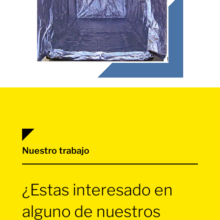
Nuestro trabajo
¿Estas interesado en
alguno de nuestros