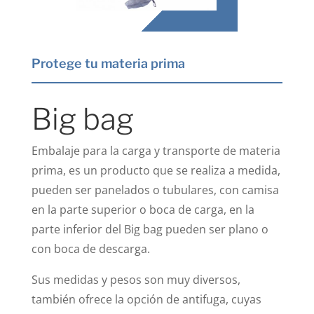
Protege tu materia prima
Big bag
Embalaje para la carga y transporte de materia
prima, es un producto que se realiza a medida,
pueden ser panelados o tubulares, con camisa
en la parte superior o boca de carga, en la
parte inferior del Big bag pueden ser plano o
con boca de descarga.
Sus medidas y pesos son muy diversos,
también ofrece la opción de antifuga, cuyas